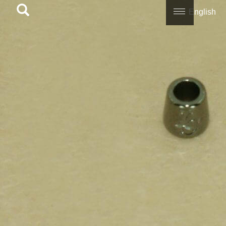
English